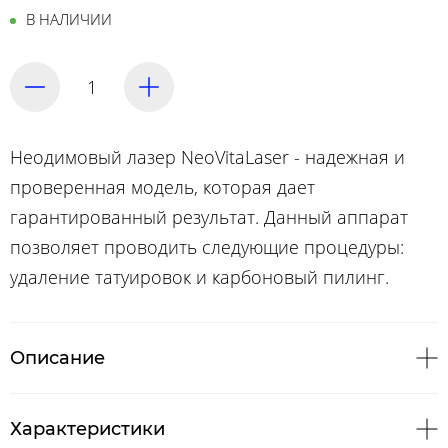
В НАЛИЧИИ
Неодимовый лазер NeoVitaLaser - надежная и
проверенная модель, которая дает
гарантированный результат. Данный аппарат
позволяет проводить следующие процедуры:
удаление татуировок и карбоновый пилинг.
Описание
Характеристики