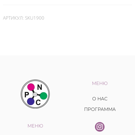
АРТИКУЛ:
SKU1900
МЕНЮ
О НАС
ПРОГРАММА
МЕНЮ