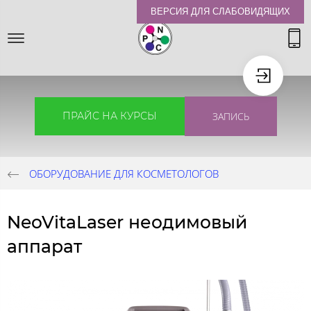
ВЕРСИЯ ДЛЯ СЛАБОВИДЯЩИХ
ПРАЙС НА КУРСЫ
ЗАПИСЬ
ОБОРУДОВАНИЕ ДЛЯ КОСМЕТОЛОГОВ
NeoVitaLaser неодимовый
аппарат